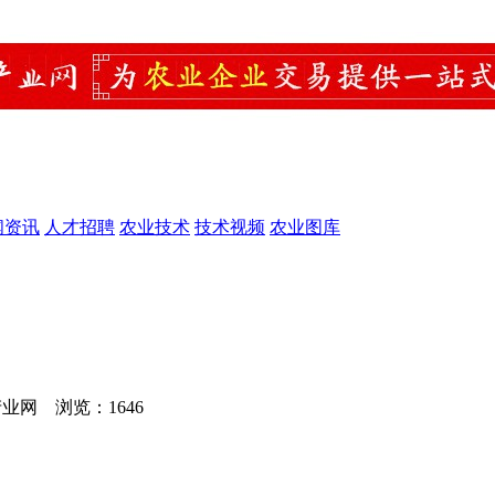
闻资讯
人才招聘
农业技术
技术视频
农业图库
业产业网 浏览：
1646