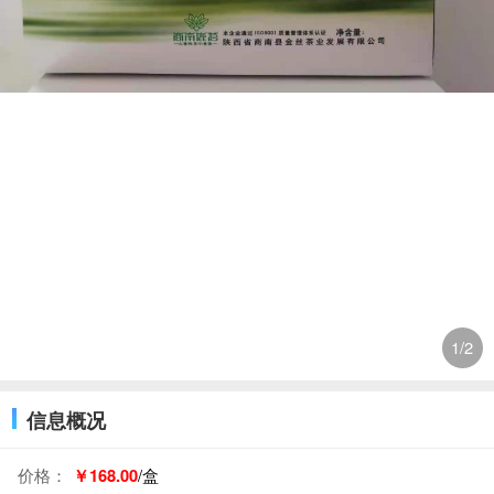
1
/2
信息概况
价格：
￥168.00
/盒