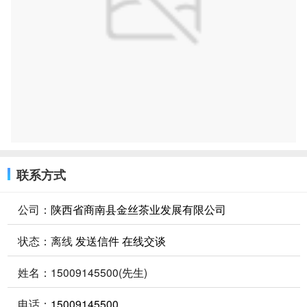
联系方式
公司：
陕西省商南县金丝茶业发展有限公司
状态：
离线
发送信件
在线交谈
姓名：15009145500(先生)
电话：
15009145500