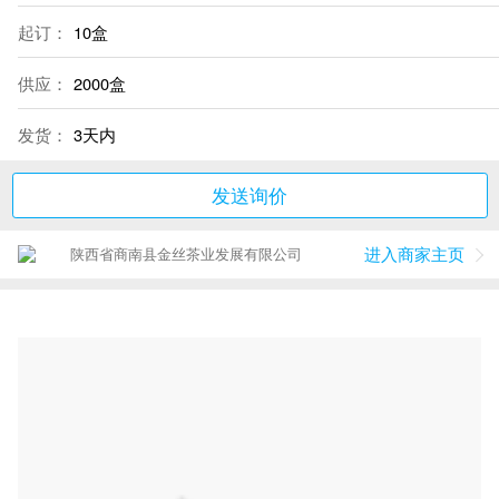
起订：
10盒
供应：
2000盒
发货：
3天内
发送询价
进入商家主页
陕西省商南县金丝茶业发展有限公司