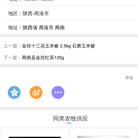
地区：陕西-商洛市
地址：
陕西省 商洛市 商南
上一篇：
金丝十三花玉米糁 2.5kg 石磨玉米糁
下一篇：
商南县金丝红茶125g
举报
同类农牧供应