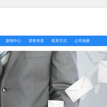
新闻中心
荣誉资质
联系方式
公司相册