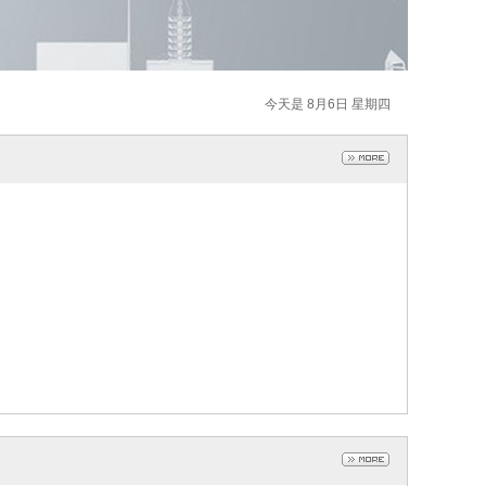
今天是 8月6日 星期四