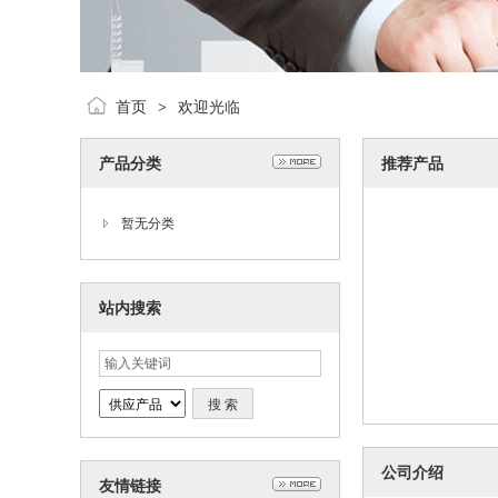
首页
欢迎光临
>
产品分类
推荐产品
暂无分类
站内搜索
公司介绍
友情链接