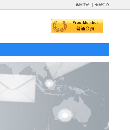
返回主站
|
会员中心